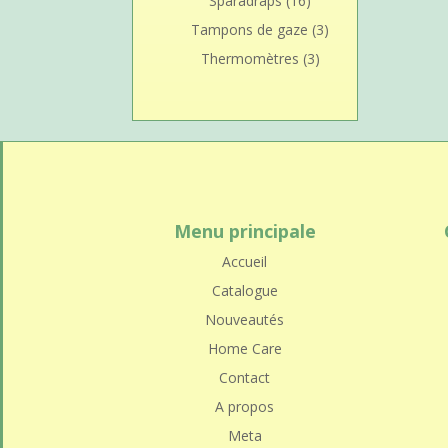
Sparadraps
(16)
Tampons de gaze
(3)
Thermomètres
(3)
Menu principale
Accueil
Catalogue
Nouveautés
Home Care
Contact
A propos
Meta