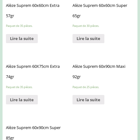
Alèze Suprem 60x60cm Extra
Alèze Suprem 60x60cm Super
57gr
65gr
Paquet de 35 pièces.
Paquet de 30 pièces.
Lire la suite
Lire la suite
Alèze Suprem 60X75cm Extra
Alèze Suprem 60x90cm Maxi
74gr
92gr
Paquet de 35 pièces.
Paquet de 25 pièces.
Lire la suite
Lire la suite
Alèze Suprem 60x90cm Super
85gr