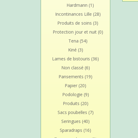
Hardmann
(1)
Incontinances Lille
(28)
Produits de soins
(3)
Protection jour et nuit
(0)
Tena
(54)
Kiné
(3)
Lames de bistouris
(36)
Non classé
(6)
Pansements
(19)
Papier
(20)
Podologie
(9)
Produits
(20)
Sacs poubelles
(7)
Seringues
(40)
Sparadraps
(16)