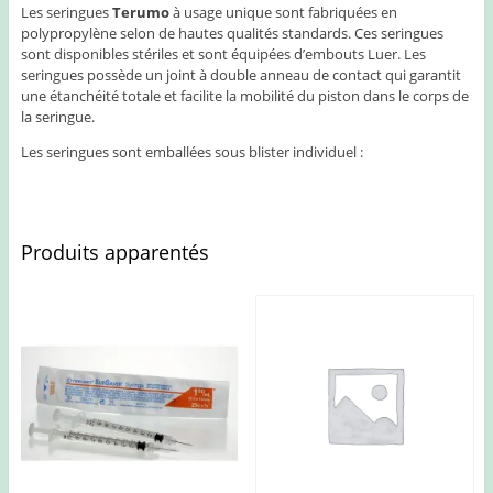
Les seringues
Terumo
à usage unique sont fabriquées en
polypropylène selon de hautes qualités standards. Ces seringues
sont disponibles stériles et sont équipées d’embouts Luer. Les
seringues possède un joint à double anneau de contact qui garantit
une étanchéité totale et facilite la mobilité du piston dans le corps de
la seringue.
Les seringues sont emballées sous blister individuel :
Produits apparentés