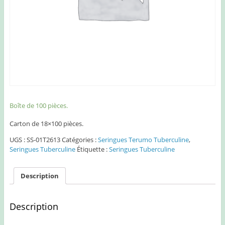
Boîte de 100 pièces.
Carton de 18×100 pièces.
UGS :
SS-01T2613
Catégories :
Seringues Terumo Tuberculine
,
Seringues Tuberculine
Étiquette :
Seringues Tuberculine
Description
Description