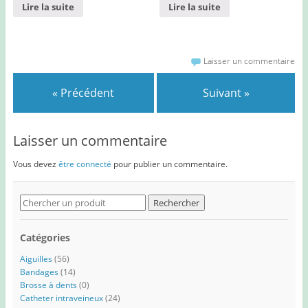
Lire la suite
Lire la suite
Laisser un commentaire
« Précédent
Suivant »
Laisser un commentaire
Vous devez
être connecté
pour publier un commentaire.
Search
for:
Catégories
Aiguilles
(56)
Bandages
(14)
Brosse à dents
(0)
Catheter intraveineux
(24)