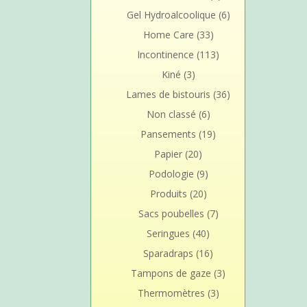
Gel Hydroalcoolique
(6)
Home Care
(33)
Incontinence
(113)
Kiné
(3)
Lames de bistouris
(36)
Non classé
(6)
Pansements
(19)
Papier
(20)
Podologie
(9)
Produits
(20)
Sacs poubelles
(7)
Seringues
(40)
Sparadraps
(16)
Tampons de gaze
(3)
Thermomètres
(3)