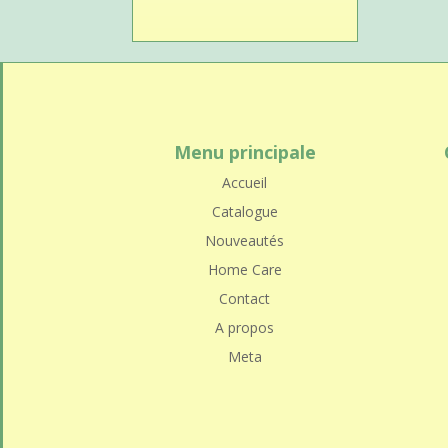
Menu principale
Accueil
Catalogue
Nouveautés
Home Care
Contact
A propos
Meta