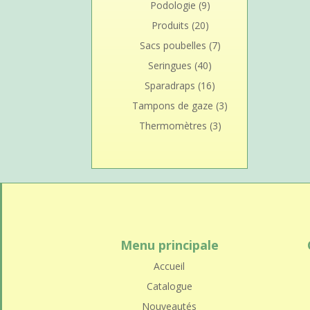
Podologie
(9)
Produits
(20)
Sacs poubelles
(7)
Seringues
(40)
Sparadraps
(16)
Tampons de gaze
(3)
Thermomètres
(3)
Menu principale
Accueil
Catalogue
Nouveautés