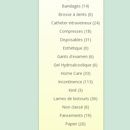
Bandages
(14)
Brosse à dents
(0)
Catheter intraveineux
(24)
Compresses
(18)
Disposables
(31)
Esthétique
(0)
Gants d'examen
(6)
Gel Hydroalcoolique
(6)
Home Care
(33)
Incontinence
(113)
Kiné
(3)
Lames de bistouris
(36)
Non classé
(6)
Pansements
(19)
Papier
(20)