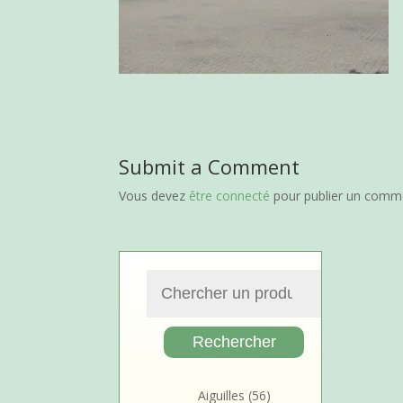
Submit a Comment
Vous devez
être connecté
pour publier un comme
Aiguilles
(56)