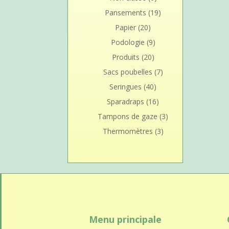
Pansements
(19)
Papier
(20)
Podologie
(9)
Produits
(20)
Sacs poubelles
(7)
Seringues
(40)
Sparadraps
(16)
Tampons de gaze
(3)
Thermomètres
(3)
Menu principale