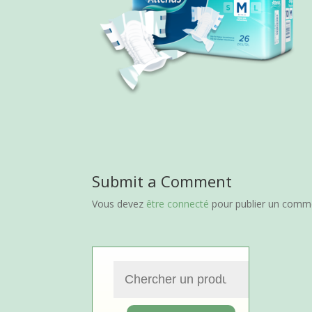
Submit a Comment
Vous devez
être connecté
pour publier un comme