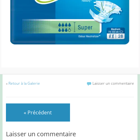
«
Retour à la Galerie
Laisser un commentaire
« Précédent
Laisser un commentaire