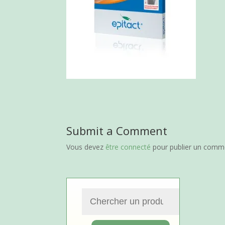
Submit a Comment
Vous devez
être connecté
pour publier un comme