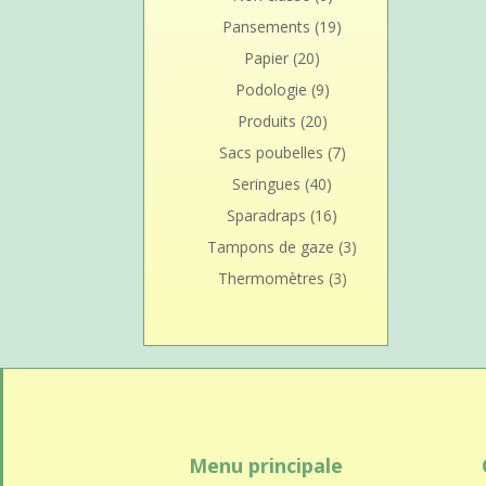
Pansements
(19)
Papier
(20)
Podologie
(9)
Produits
(20)
Sacs poubelles
(7)
Seringues
(40)
Sparadraps
(16)
Tampons de gaze
(3)
Thermomètres
(3)
Menu principale