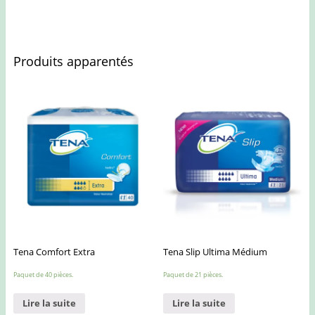
Produits apparentés
Tena Comfort Extra
Tena Slip Ultima Médium
Paquet de 40 pièces.
Paquet de 21 pièces.
Lire la suite
Lire la suite