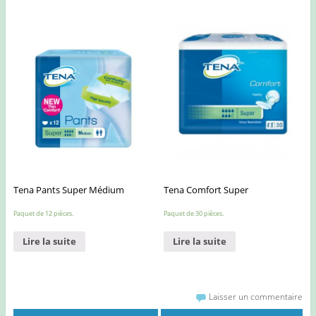
Tena Pants Super Médium
Tena Comfort Super
Paquet de 12 pièces.
Paquet de 30 pièces.
Lire la suite
Lire la suite
Laisser un commentaire