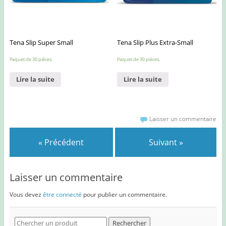
Tena Slip Super Small
Tena Slip Plus Extra-Small
Paquet de 30 pièces.
Paquet de 30 pièces.
Lire la suite
Lire la suite
Laisser un commentaire
« Précédent
Suivant »
Laisser un commentaire
Vous devez
être connecté
pour publier un commentaire.
Search