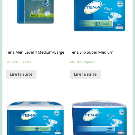
Tena Men Level 4 Médium/Large
Tena Slip Super Médium
Paquet de 10 pièces.
Paquet de 28 pièces.
Lire la suite
Lire la suite