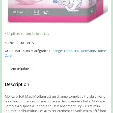
/ 30 pièces carton 3x30 pièces
Sachet de 30 pièces
UGS :
HAR-169649
Catégories :
Changes complets
,
Hartmann
,
Home
Care
Description
Description
Molicare Soft Maxi Medium est un change complet ultra absorbant
pour l’incontinence urinaire ou fécale de moyenne à forte. Molicare
Soft Maxi dispose d’un triple coussin absorbant Dry Plus et d’un
indicateur d’humidité. Ses ailes entièrement en voile micro aéré font