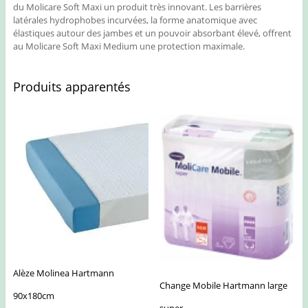
du Molicare Soft Maxi un produit très innovant. Les barrières
latérales hydrophobes incurvées, la forme anatomique avec
élastiques autour des jambes et un pouvoir absorbant élevé, offrent
au Molicare Soft Maxi Medium une protection maximale.
Produits apparentés
Alèze Molinea Hartmann
Change Mobile Hartmann large
90x180cm
super