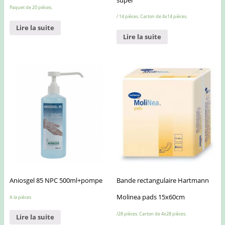
Paquet de 20 pièces.
/ 14 pièces. Carton de 4x14 pièces.
Lire la suite
Lire la suite
Aniosgel 85 NPC 500ml+pompe
Bande rectangulaire Hartmann
Molinea pads 15x60cm
A la pièces
/28 pièces. Carton de 4x28 pièces.
Lire la suite