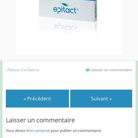
«
Retour à la Galerie
Laisser un commentaire
« Précédent
Suivant »
Laisser un commentaire
Vous devez
être connecté
pour publier un commentaire.