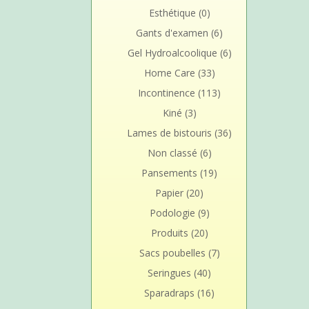
Esthétique
(0)
Gants d'examen
(6)
Gel Hydroalcoolique
(6)
Home Care
(33)
Incontinence
(113)
Kiné
(3)
Lames de bistouris
(36)
Non classé
(6)
Pansements
(19)
Papier
(20)
Podologie
(9)
Produits
(20)
Sacs poubelles
(7)
Seringues
(40)
Sparadraps
(16)