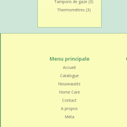
Tampons de gaze
(3)
Thermomètres
(3)
Menu principale
Accueil
Catalogue
Nouveautés
Home Care
Contact
A propos
Meta