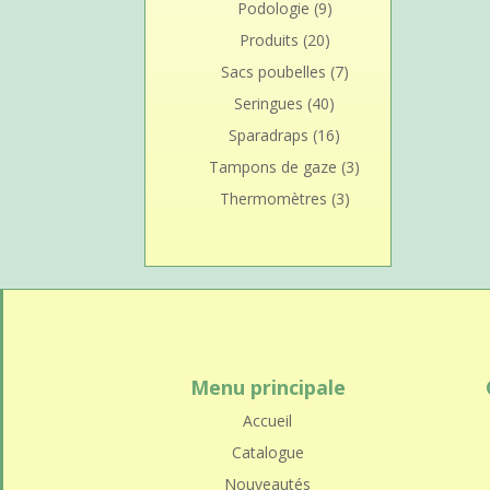
Podologie
(9)
Produits
(20)
Sacs poubelles
(7)
Seringues
(40)
Sparadraps
(16)
Tampons de gaze
(3)
Thermomètres
(3)
Menu principale
Accueil
Catalogue
Nouveautés