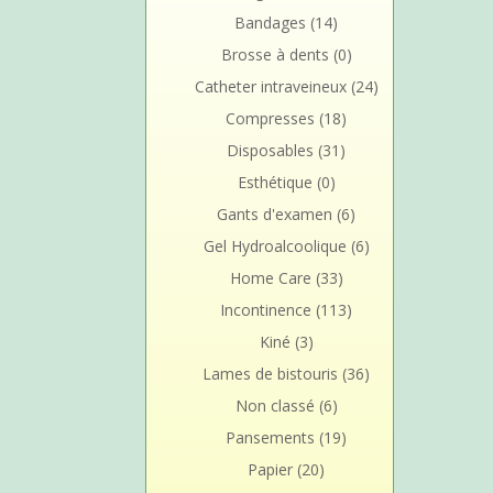
Bandages
(14)
Brosse à dents
(0)
Catheter intraveineux
(24)
Compresses
(18)
Disposables
(31)
Esthétique
(0)
Gants d'examen
(6)
Gel Hydroalcoolique
(6)
Home Care
(33)
Incontinence
(113)
Kiné
(3)
Lames de bistouris
(36)
Non classé
(6)
Pansements
(19)
Papier
(20)