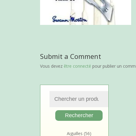
Submit a Comment
Vous devez
être connecté
pour publier un comme
Aiguilles
(56)