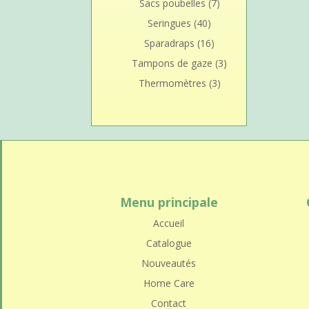
Sacs poubelles
(7)
Seringues
(40)
Sparadraps
(16)
Tampons de gaze
(3)
Thermomètres
(3)
Menu principale
Accueil
Catalogue
Nouveautés
Home Care
Contact