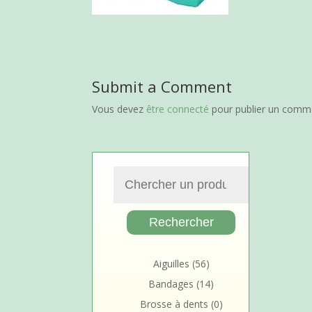
Submit a Comment
Vous devez
être connecté
pour publier un comme
Aiguilles
(56)
Bandages
(14)
Brosse à dents
(0)