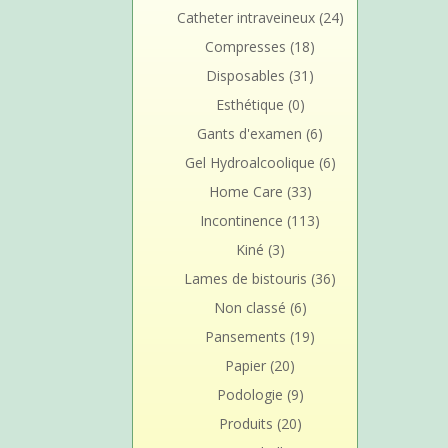
Catheter intraveineux
(24)
Compresses
(18)
Disposables
(31)
Esthétique
(0)
Gants d'examen
(6)
Gel Hydroalcoolique
(6)
Home Care
(33)
Incontinence
(113)
Kiné
(3)
Lames de bistouris
(36)
Non classé
(6)
Pansements
(19)
Papier
(20)
Podologie
(9)
Produits
(20)