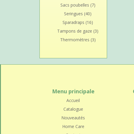
Sacs poubelles
(7)
Seringues
(40)
Sparadraps
(16)
Tampons de gaze
(3)
Thermomètres
(3)
Menu principale
Accueil
Catalogue
Nouveautés
Home Care