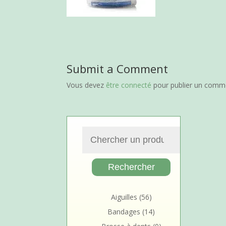
Submit a Comment
Vous devez
être connecté
pour publier un comme
Aiguilles
(56)
Bandages
(14)