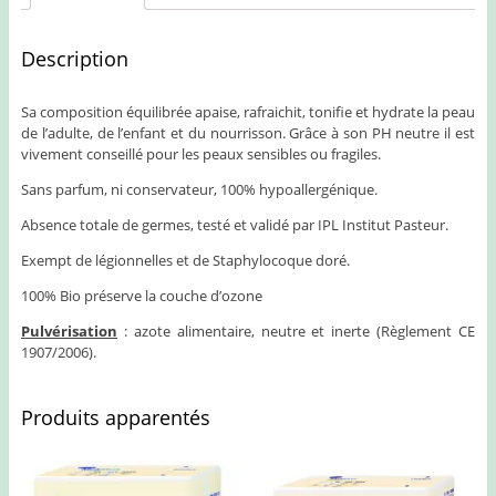
Description
Sa composition équilibrée apaise, rafraichit, tonifie et hydrate la peau
de l’adulte, de l’enfant et du nourrisson. Grâce à son PH neutre il est
vivement conseillé pour les peaux sensibles ou fragiles.
Sans parfum, ni conservateur, 100% hypoallergénique.
Absence totale de germes, testé et validé par IPL Institut Pasteur.
Exempt de légionnelles et de Staphylocoque doré.
100% Bio préserve la couche d’ozone
Pulvérisation
: azote alimentaire, neutre et inerte (Règlement CE
1907/2006).
Produits apparentés