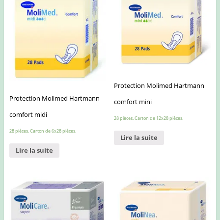
Protection Molimed Hartmann
Protection Molimed Hartmann
comfort mini
comfort midi
28 pièces. Carton de 12x28 pièces.
28 pièces. Carton de 6x28 pièces.
Lire la suite
Lire la suite