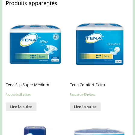
Produits apparentés
Tena Slip Super Médium
Tena Comfort Extra
Paquet de 28 pièces.
Paquet de 40 pièces.
Lire la suite
Lire la suite