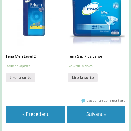
Tena Men Level 2
Tena Slip Plus Large
Paquet de 20 pièces.
Paquet de 30 pièces.
Lire la suite
Lire la suite
Laisser un commentaire
« Précédent
Suivant »