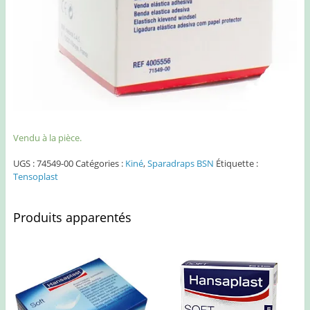
Vendu à la pièce.
UGS :
74549-00
Catégories :
Kiné
,
Sparadraps BSN
Étiquette :
Tensoplast
Produits apparentés