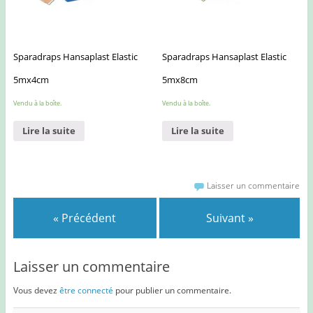
Sparadraps Hansaplast Elastic
Sparadraps Hansaplast Elastic
5mx4cm
5mx8cm
Vendu à la boîte.
Vendu à la boîte.
Lire la suite
Lire la suite
Laisser un commentaire
« Précédent
Suivant »
Laisser un commentaire
Vous devez
être connecté
pour publier un commentaire.