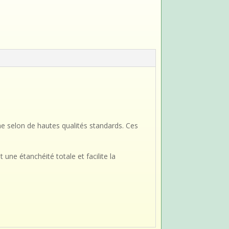
e selon de hautes qualités standards. Ces
une étanchéité totale et facilite la