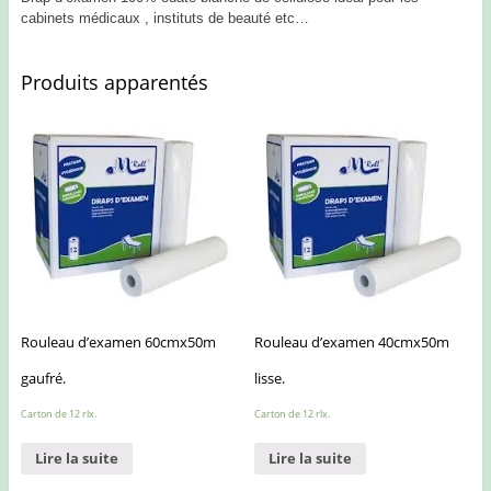
cabinets médicaux , instituts de beauté etc…
Produits apparentés
Rouleau d’examen 60cmx50m
Rouleau d’examen 40cmx50m
gaufré.
lisse.
Carton de 12 rlx.
Carton de 12 rlx.
Lire la suite
Lire la suite