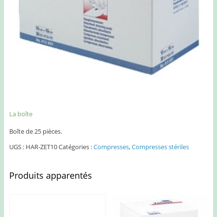
La boîte
Boîte de 25 pièces.
UGS :
HAR-ZET10
Catégories :
Compresses
,
Compresses stériles
Produits apparentés