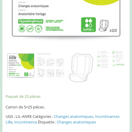
Paquet de 25 pièces.
Carton de 5×25 pièces.
UGS :
LIL-ANRE
Catégories :
Changes anatomiques
,
Incontinances
Lille
,
Incontinence
Étiquette :
Changes anatomiques