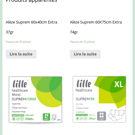
Alèze Suprem 60x40cm Extra
Alèze Suprem 60X75cm Extra
37gr
74gr
Paquet de 35 pièces.
Paquet de 35 pièces.
Lire la suite
Lire la suite