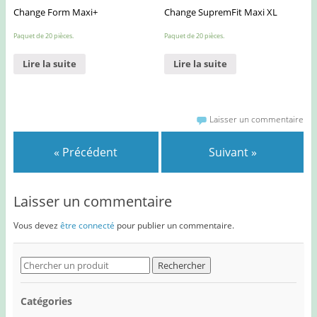
Change Form Maxi+
Change SupremFit Maxi XL
Paquet de 20 pièces.
Paquet de 20 pièces.
Lire la suite
Lire la suite
Laisser un commentaire
« Précédent
Suivant »
Laisser un commentaire
Vous devez
être connecté
pour publier un commentaire.
Search
for:
Catégories