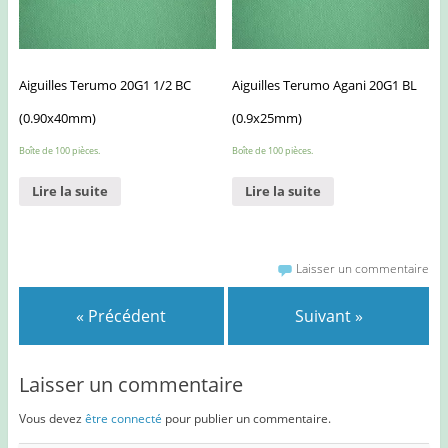
Aiguilles Terumo 20G1 1/2 BC
Aiguilles Terumo Agani 20G1 BL
(0.90x40mm)
(0.9x25mm)
Boîte de 100 pièces.
Boîte de 100 pièces.
Lire la suite
Lire la suite
Laisser un commentaire
« Précédent
Suivant »
Laisser un commentaire
Vous devez
être connecté
pour publier un commentaire.