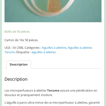
Boîte de 50 pièces.
Carton de 10x 50 pièces.
UGS :
SV-25BL
Catégories :
Aiguilles à ailettes
,
Aiguilles à ailettes
Terumo
Étiquette :
aiguilles à ailettes
Description
Description
Les microperfuseurs à ailettes
Terumo
assure une pénétration en
douceur et pratiquement inodore.
L’aiguille à paroi ultra-mince de ce microperfuseur à ailettes, garantit