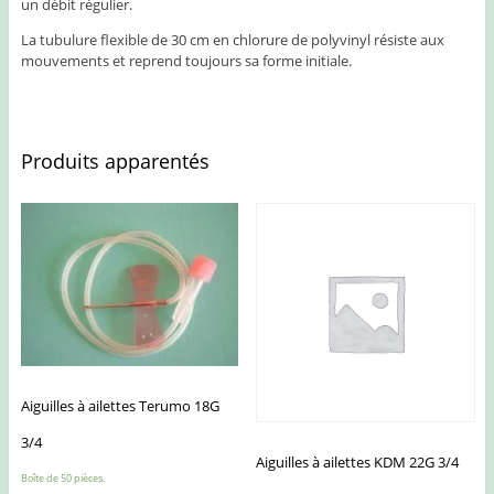
un débit régulier.
La tubulure flexible de 30 cm en chlorure de polyvinyl résiste aux
mouvements et reprend toujours sa forme initiale.
Produits apparentés
Aiguilles à ailettes Terumo 18G
3/4
Aiguilles à ailettes KDM 22G 3/4
Boîte de 50 pièces.