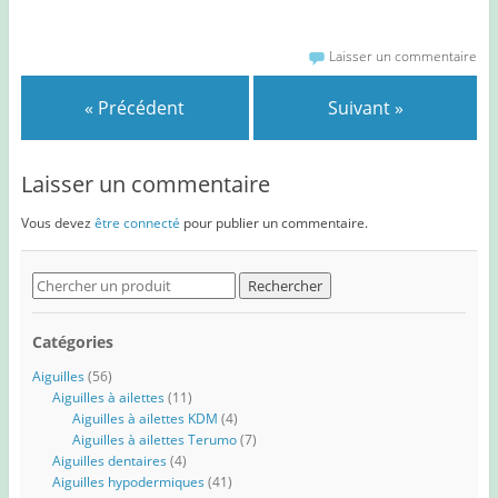
Laisser un commentaire
« Précédent
Suivant »
Laisser un commentaire
Vous devez
être connecté
pour publier un commentaire.
Search
for:
Catégories
Aiguilles
(56)
Aiguilles à ailettes
(11)
Aiguilles à ailettes KDM
(4)
Aiguilles à ailettes Terumo
(7)
Aiguilles dentaires
(4)
Aiguilles hypodermiques
(41)