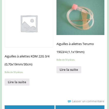
Aiguilles à ailettes Terumo
19G3/4 (1.1x19mm)
Aiguilles à ailettes KDM 22G 3/4
Boîte de 50 pièces.
(0,70x19mm/30cm)
Lire la suite
Boîte de 50 pièces.
Lire la suite
Laisser un commentaire