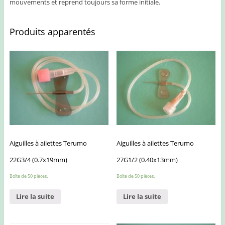
mouvements et reprend toujours sa forme initiale.
Produits apparentés
Aiguilles à ailettes Terumo
Aiguilles à ailettes Terumo
22G3/4 (0.7x19mm)
27G1/2 (0.40x13mm)
Boîte de 50 pièces.
Boîte de 50 pièces.
Lire la suite
Lire la suite