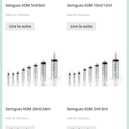
Seingues KDM 5ml/6ml
Seringues KDM 10ml/12ml
Boîtes de 100 pièces.
Boîte de 100 pièces.
Lire la suite
Lire la suite
Seringues KDM 20ml/24ml
Seringues KDM 2ml/3ml
Boîte de 100 pièces.
Boîte de 100 pièces.