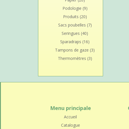
Podologie
(9)
Produits
(20)
Sacs poubelles
(7)
Seringues
(40)
Sparadraps
(16)
Tampons de gaze
(3)
Thermomètres
(3)
Menu principale
Accueil
Catalogue