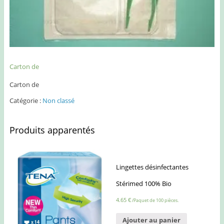
Carton de
Carton de
Catégorie :
Non classé
Produits apparentés
Lingettes désinfectantes
Stérimed 100% Bio
4.65
€
/Paquet de 100 pièces.
Ajouter au panier