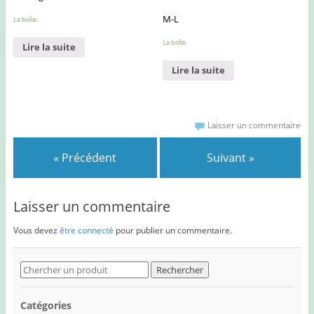
M-L
La boîte.
La boîte.
Lire la suite
Lire la suite
Laisser un commentaire
« Précédent
Suivant »
Laisser un commentaire
Vous devez
être connecté
pour publier un commentaire.
Search
for:
Catégories