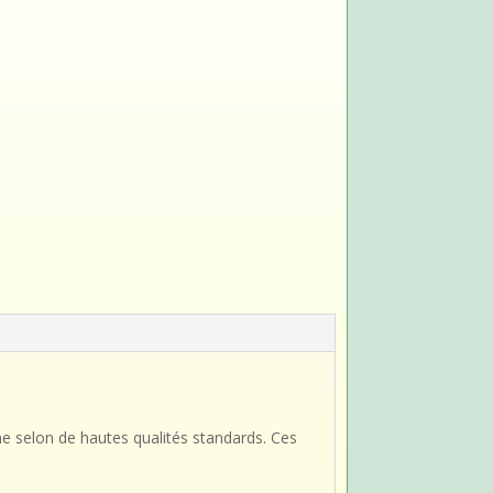
e selon de hautes qualités standards. Ces