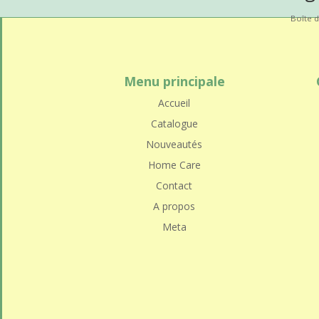
Boîte d
Menu principale
Accueil
Catalogue
Nouveautés
Home Care
Contact
A propos
Meta