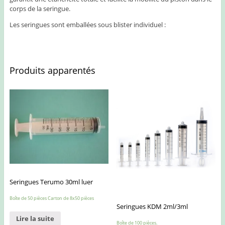
corps de la seringue.
Les seringues sont emballées sous blister individuel :
Produits apparentés
Seringues Terumo 30ml luer
Boîte de 50 pièces Carton de 8x50 pièces
Seringues KDM 2ml/3ml
Lire la suite
Boîte de 100 pièces.