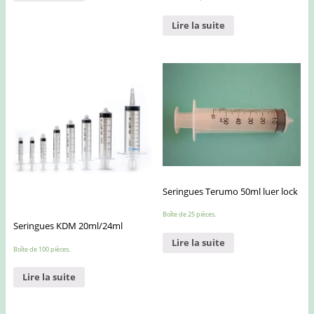
Lire la suite
Seringues Terumo 50ml luer lock
Boîte de 25 pièces.
Seringues KDM 20ml/24ml
Lire la suite
Boîte de 100 pièces.
Lire la suite