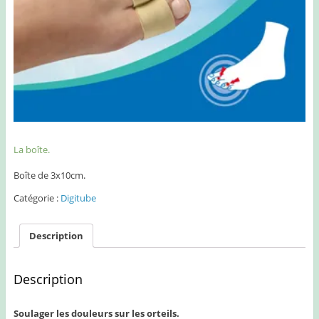
La boîte.
Boîte de 3x10cm.
Catégorie :
Digitube
Description
Description
Soulager les douleurs sur les orteils.