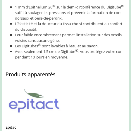
®
®
1 mm d’Epithelium 26
sur la demi-circonférence du Digitube
suffit à soulager les pressions et prévenir la formation de cors
dorsaux et oeils-de-perdrix.
L’élasticité et la douceur du tissu choisi contribuent au confort
du dispositif.
Leur faible encombrement permet l’installation sur des orteils
voisins sans aucune gêne.
®
Les Digitubes
sont lavables à l’eau et au savon.
®
Avec seulement 1.5 cm de Digitube
, vous protégez votre cor
pendant 10 jours en moyenne.
Produits apparentés
Epitac