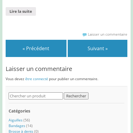
Lire la suite
Laisser un commentaire
« Précédent
Suivant »
Laisser un commentaire
Vous devez
être connecté
pour publier un commentaire.
Search
for:
Catégories
Aiguilles
(56)
Bandages
(14)
Brosse à dents
(0)