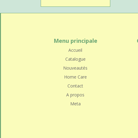
Menu principale
Accueil
Catalogue
Nouveautés
Home Care
Contact
A propos
Meta